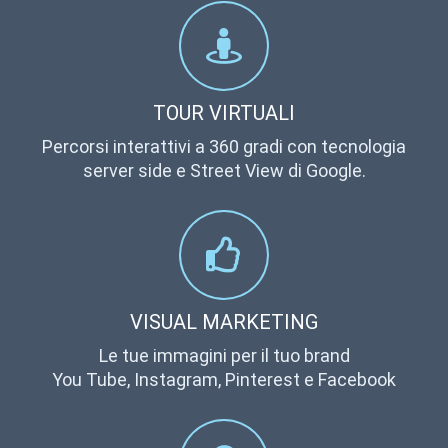
TOUR VIRTUALI
Percorsi interattivi a 360 gradi con tecnologia
server side e Street View di Google.
VISUAL MARKETING
Le tue immagini per il tuo brand
You Tube, Instagram, Pinterest e Facebook