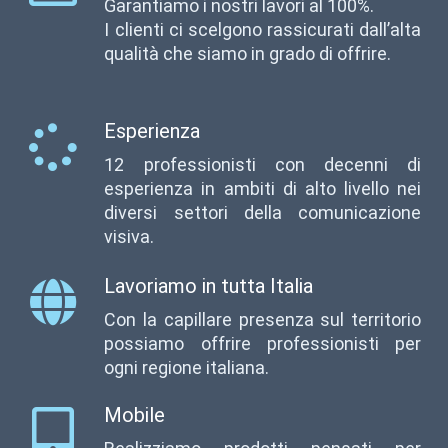
Garantiamo i nostri lavori al 100%.
I clienti ci scelgono rassicurati dall’alta
qualità che siamo in grado di offrire.
Esperienza
12 professionisti con decenni di
esperienza in ambiti di alto livello nei
diversi settori della comunicazione
visiva.
Lavoriamo in tutta Italia
Con la capillare presenza sul territorio
possiamo offrire professionisti per
ogni regione italiana.
Mobile