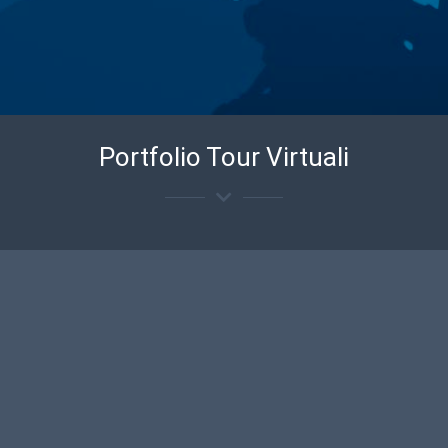
Portfolio Tour Virtuali