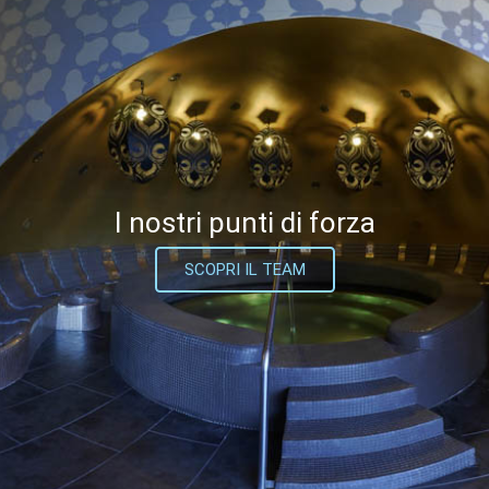
I nostri punti di forza
SCOPRI IL TEAM