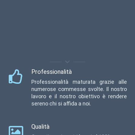
Professionalità
Professionalità maturata grazie alle
numerose commesse svolte. Il nostro
lavoro e il nostro obiettivo è rendere
sereno chi si affida a noi.
Qualità