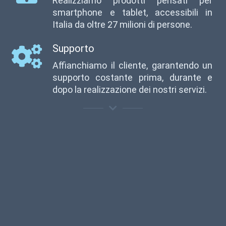
Realizziamo prodotti pensati per
smartphone e tablet, accessibili in
Italia da oltre 27 milioni di persone.
Supporto
Affianchiamo il cliente, garantendo un
supporto costante prima, durante e
dopo la realizzazione dei nostri servizi.