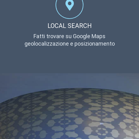
LOCAL SEARCH
Fatti trovare su Google Maps
geolocalizzazione e posizionamento