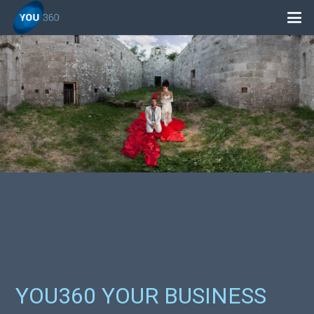
YOU360 YOUR BUSINESS