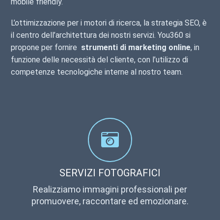
mobile friendly.
L’ottimizzazione per i motori di ricerca, la strategia SEO, è
il centro dell’architettura dei nostri servizi. You360 si
propone per fornire
strumenti di marketing online
, in
funzione delle necessità del cliente, con l’utilizzo di
competenze tecnologiche interne al nostro team.
SERVIZI FOTOGRAFICI
Realizziamo immagini professionali per
promuovere, raccontare ed emozionare.