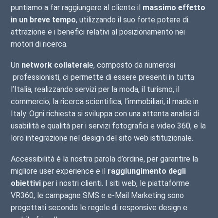
puntiamo a far raggiungere al cliente il
massimo effetto
in un breve tempo
, utilizzando il suo forte potere di
attrazione e i benefici relativi al posizionamento nei
motori di ricerca.
Un
network collateral
e, composto da numerosi
professionisti, ci permette di essere presenti in tutta
l’Italia, realizzando servizi per la moda, il turismo, il
commercio, la ricerca scientifica, l’immobiliari, il made in
Italy. Ogni richiesta si sviluppa con una attenta analisi di
usabilità e qualità per i servizi fotografici e video 360, e la
loro integrazione nel design del sito web istituzionale.
Accessibilità è la nostra parola d’ordine, per garantire la
migliore user experience e il
raggiungimento degli
obiettivi
per i nostri clienti. I siti web, le piattaforme
VR360, le campagne SMS e e-Mail Marketing sono
progettati secondo le regole di responsive design e