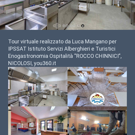
Tour virtuale realizzato da Luca Mangano per
IPSSAT Istituto Servizi Alberghieri e Turistici
Enogastronomia Ospitalità “ROCCO CHINNICI”,
NICOLOSI, you360.it