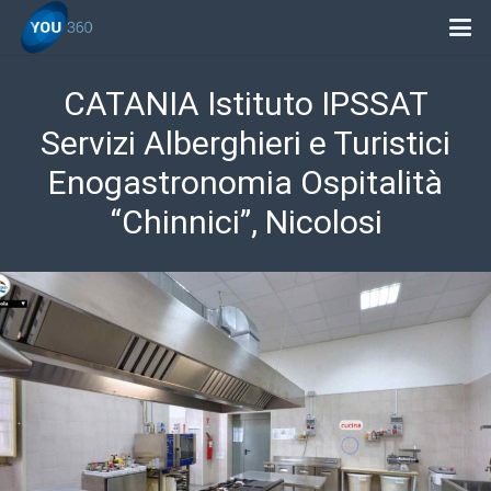
CATANIA Istituto IPSSAT
Servizi Alberghieri e Turistici
Enogastronomia Ospitalità
“Chinnici”, Nicolosi