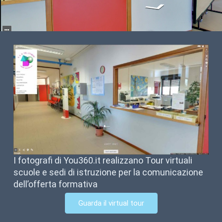
I fotografi di You360.it realizzano Tour virtuali
scuole e sedi di istruzione per la comunicazione
dell’offerta formativa
Guarda il virtual tour