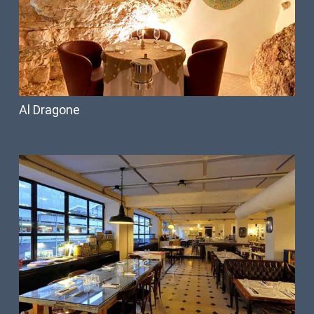
Al Dragone