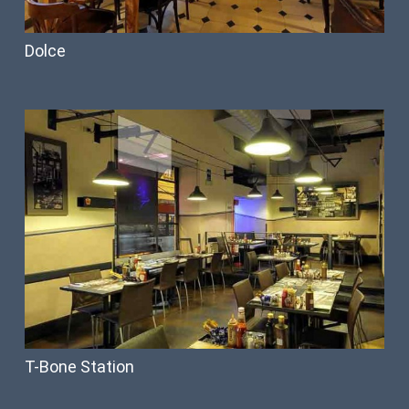
Dolce
T-Bone Station