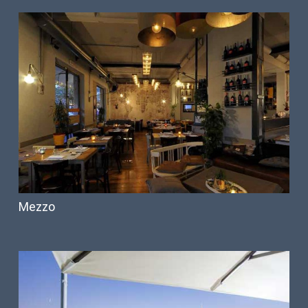
Mezzo