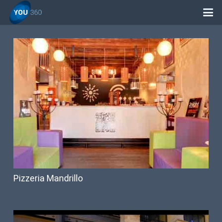
Pizzeria Mandrillo