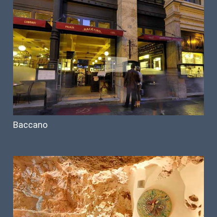
Baccano