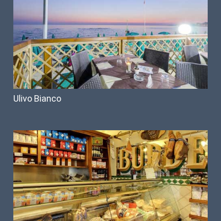
Ulivo Bianco