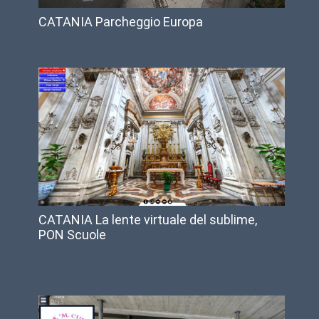
CATANIA Parcheggio Europa
CATANIA La lente virtuale del sublime,
PON Scuole