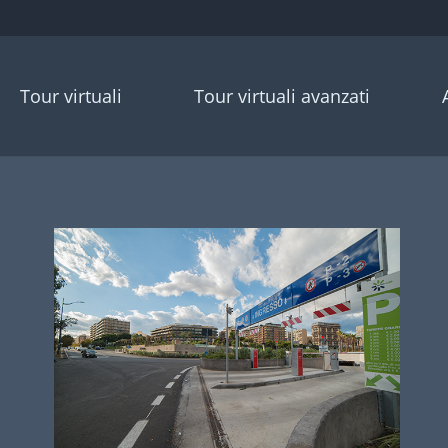
Tour virtuali
Tour virtuali avanzati