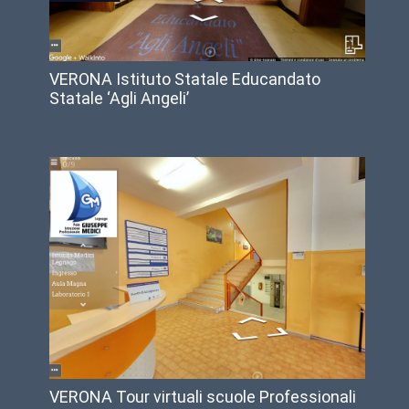
VERONA Istituto Statale Educandato
Statale ‘Agli Angeli’
VERONA Tour virtuali scuole Professionali