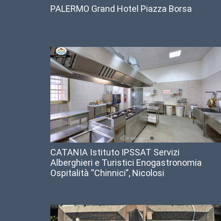
PALERMO Grand Hotel Piazza Borsa
CATANIA Istituto IPSSAT Servizi
Alberghieri e Turistici Enogastronomia
Ospitalità “Chinnici”, Nicolosi