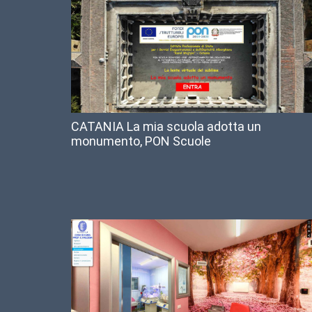
CATANIA La mia scuola adotta un
monumento, PON Scuole