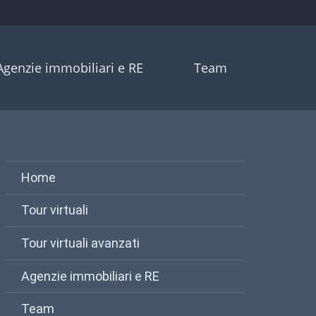
Agenzie immobiliari e RE
Team
Home
Tour virtuali
Tour virtuali avanzati
Agenzie immobiliari e RE
Team