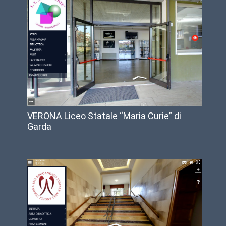
VERONA Liceo Statale “Maria Curie” di
Garda